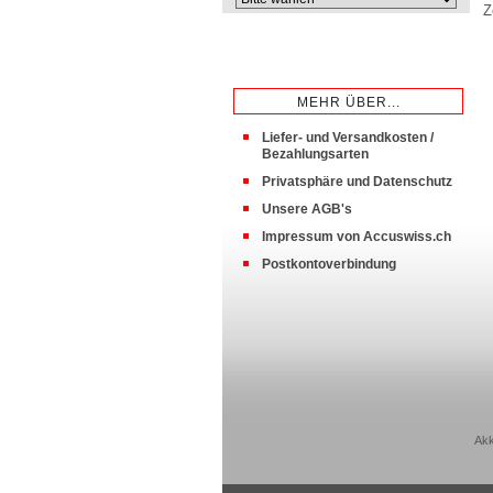
Z
MEHR ÜBER...
Liefer- und Versandkosten /
Bezahlungsarten
Privatsphäre und Datenschutz
Unsere AGB's
Impressum von Accuswiss.ch
Postkontoverbindung
Akk