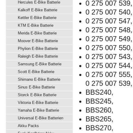
0 275 007 539,
Hercules E-Bike Batterie
Kalkoff E-Bike Batterie
0 275 007 540,
Kettler E-Bike Batterie
0 275 007 547,
KTM E-Bike Batterie
0 275 007 548,
Merida E-Bike Batterie
0 275 007 549,
Moover E-Bike Batterie
0 275 007 550,
Phylion E-Bike Batterie
0 275 007 543,
Raleigh E-Bike Batterie
0 275 007 544,
Samsung E-Bike Batterie
Scott E-Bike Batterie
0 275 007 555,
Shimano E-Bike Batterie
0 275 007 539,
Sinus E-Bike Batterie
BBS240,
Storck E-Bike Batterie
BBS245,
Viktoria E-Bike Batterie
BBS260,
Yamaha E-Bike Batterie
BBS265,
Universal E-Bike Batterien
Akku Packs
BBS270,