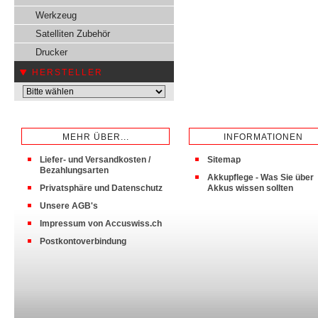
Werkzeug
Satelliten Zubehör
Drucker
HERSTELLER
MEHR ÜBER...
INFORMATIONEN
Liefer- und Versandkosten /
Sitemap
Bezahlungsarten
Akkupflege - Was Sie über
Privatsphäre und Datenschutz
Akkus wissen sollten
Unsere AGB's
Impressum von Accuswiss.ch
Postkontoverbindung