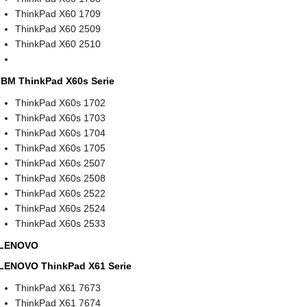
ThinkPad X60 1709
ThinkPad X60 2509
ThinkPad X60 2510
IBM ThinkPad X60s Serie
ThinkPad X60s 1702
ThinkPad X60s 1703
ThinkPad X60s 1704
ThinkPad X60s 1705
ThinkPad X60s 2507
ThinkPad X60s 2508
ThinkPad X60s 2522
ThinkPad X60s 2524
ThinkPad X60s 2533
LENOVO
LENOVO ThinkPad X61 Serie
ThinkPad X61 7673
ThinkPad X61 7674