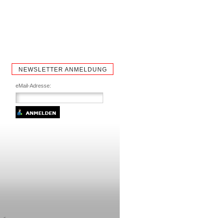
NEWSLETTER ANMELDUNG
eMail-Adresse: