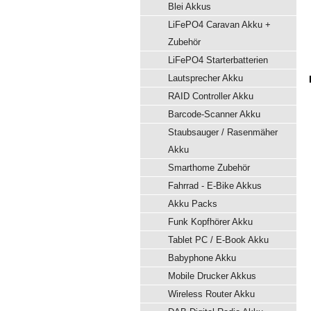
Blei Akkus
LiFePO4 Caravan Akku +
Zubehör
LiFePO4 Starterbatterien
Lautsprecher Akku
RAID Controller Akku
Barcode-Scanner Akku
Staubsauger / Rasenmäher
Akku
Smarthome Zubehör
Fahrrad - E-Bike Akkus
Akku Packs
Funk Kopfhörer Akku
Tablet PC / E-Book Akku
Babyphone Akku
Mobile Drucker Akkus
Wireless Router Akku