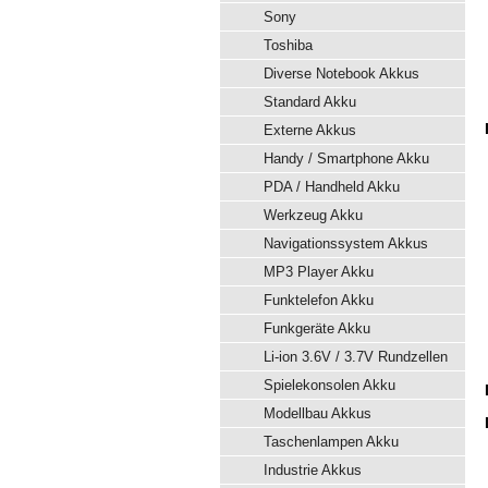
Sony
Toshiba
Diverse Notebook Akkus
Standard Akku
Externe Akkus
Handy / Smartphone Akku
PDA / Handheld Akku
Werkzeug Akku
Navigationssystem Akkus
MP3 Player Akku
Funktelefon Akku
Funkgeräte Akku
Li-ion 3.6V / 3.7V Rundzellen
Spielekonsolen Akku
Modellbau Akkus
Taschenlampen Akku
Industrie Akkus