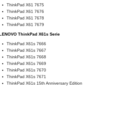
ThinkPad X61 7675
ThinkPad X61 7676
ThinkPad X61 7678
ThinkPad X61 7679
LENOVO ThinkPad X61s Serie
ThinkPad X61s 7666
ThinkPad X61s 7667
ThinkPad X61s 7668
ThinkPad X61s 7669
ThinkPad X61s 7670
ThinkPad X61s 7671
ThinkPad X61s 15th Anniversary Edition