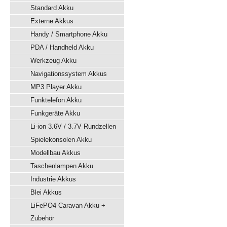
Standard Akku
Externe Akkus
Handy / Smartphone Akku
PDA / Handheld Akku
Werkzeug Akku
Navigationssystem Akkus
MP3 Player Akku
Funktelefon Akku
Funkgeräte Akku
Li-ion 3.6V / 3.7V Rundzellen
Spielekonsolen Akku
Modellbau Akkus
Taschenlampen Akku
Industrie Akkus
Blei Akkus
LiFePO4 Caravan Akku +
Zubehör