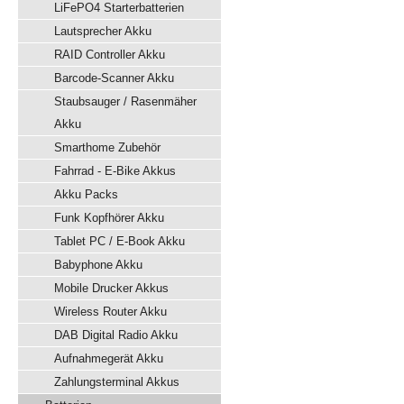
LiFePO4 Starterbatterien
Lautsprecher Akku
RAID Controller Akku
Barcode-Scanner Akku
Staubsauger / Rasenmäher
Akku
Smarthome Zubehör
Fahrrad - E-Bike Akkus
Akku Packs
Funk Kopfhörer Akku
Tablet PC / E-Book Akku
Babyphone Akku
Mobile Drucker Akkus
Wireless Router Akku
DAB Digital Radio Akku
Aufnahmegerät Akku
Zahlungsterminal Akkus