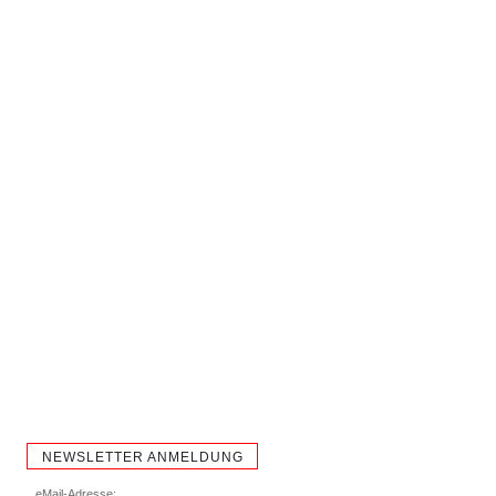
NEWSLETTER ANMELDUNG
eMail-Adresse: