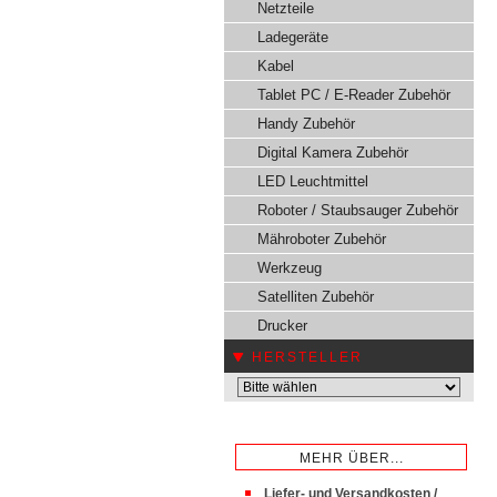
Netzteile
Ladegeräte
Kabel
Tablet PC / E-Reader Zubehör
Handy Zubehör
Digital Kamera Zubehör
LED Leuchtmittel
Roboter / Staubsauger Zubehör
Mähroboter Zubehör
Werkzeug
Satelliten Zubehör
Drucker
HERSTELLER
MEHR ÜBER...
Liefer- und Versandkosten /