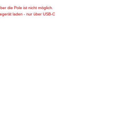
r die Pole ist nicht möglich.
degerät laden - nur über USB-C