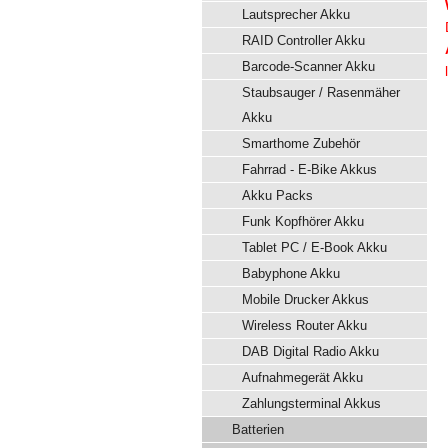
Lautsprecher Akku
RAID Controller Akku
Barcode-Scanner Akku
Staubsauger / Rasenmäher
Akku
Smarthome Zubehör
Fahrrad - E-Bike Akkus
Akku Packs
Funk Kopfhörer Akku
Tablet PC / E-Book Akku
Babyphone Akku
Mobile Drucker Akkus
Wireless Router Akku
DAB Digital Radio Akku
Aufnahmegerät Akku
Zahlungsterminal Akkus
Batterien