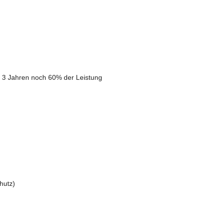
on 3 Jahren noch 60% der Leistung
hutz)