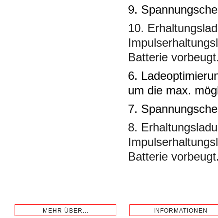
9. Spannungschec
10. Erhaltungslad
Impulserhaltungsl
Batterie vorbeugt
6. Ladeoptimierun
um die max. mögli
7. Spannungschec
8. Erhaltungsladu
Impulserhaltungsl
Batterie vorbeugt
MEHR ÜBER...
INFORMATIONEN