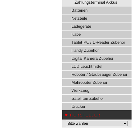
Zahlungsterminal Akkus
Batterien
Netzteile
Ladegeräte
Kabel
Tablet PC / E-Reader Zubehör
Handy Zubehör
Digital Kamera Zubehör
LED Leuchtmittel
Roboter / Staubsauger Zubehör
Mähroboter Zubehör
Werkzeug
Satelliten Zubehör
Drucker
HERSTELLER