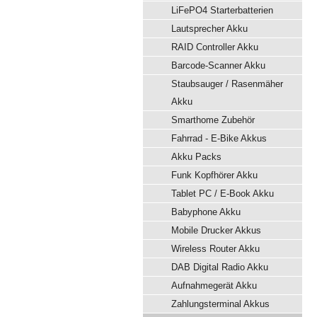
LiFePO4 Starterbatterien
Lautsprecher Akku
RAID Controller Akku
Barcode-Scanner Akku
Staubsauger / Rasenmäher
Akku
Smarthome Zubehör
Fahrrad - E-Bike Akkus
Akku Packs
Funk Kopfhörer Akku
Tablet PC / E-Book Akku
Babyphone Akku
Mobile Drucker Akkus
Wireless Router Akku
DAB Digital Radio Akku
Aufnahmegerät Akku
Zahlungsterminal Akkus