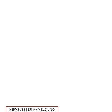
NEWSLETTER ANMELDUNG