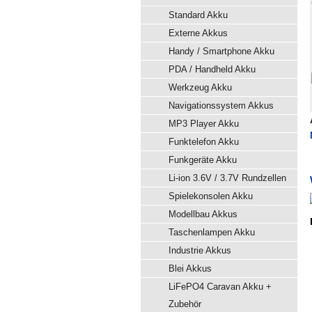
Standard Akku
Externe Akkus
Handy / Smartphone Akku
PDA / Handheld Akku
Werkzeug Akku
Navigationssystem Akkus
MP3 Player Akku
Funktelefon Akku
Funkgeräte Akku
Li-ion 3.6V / 3.7V Rundzellen
Spielekonsolen Akku
Modellbau Akkus
Taschenlampen Akku
Industrie Akkus
Blei Akkus
LiFePO4 Caravan Akku +
Zubehör