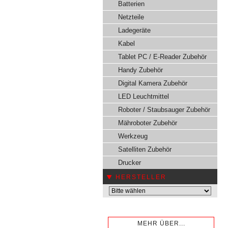
Batterien
Netzteile
Ladegeräte
Kabel
Tablet PC / E-Reader Zubehör
Handy Zubehör
Digital Kamera Zubehör
LED Leuchtmittel
Roboter / Staubsauger Zubehör
Mähroboter Zubehör
Werkzeug
Satelliten Zubehör
Drucker
HERSTELLER
MEHR ÜBER...