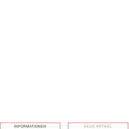
INFORMATIONEN
NEUE ARTIKEL