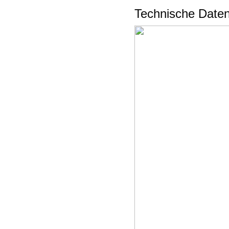
Technische Daten