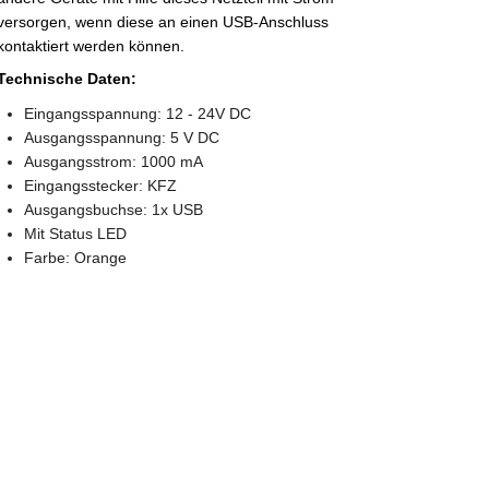
versorgen, wenn diese an einen USB-Anschluss
kontaktiert werden können.
Technische Daten:
Eingangsspannung: 12 - 24V DC
Ausgangsspannung: 5 V DC
Ausgangsstrom: 1000 mA
Eingangsstecker: KFZ
Ausgangsbuchse: 1x USB
Mit Status LED
Farbe: Orange