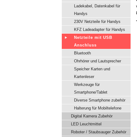
Ladekabel, Datenkabel für
Handys
230V Netzteile für Handys
KFZ Ladeadapter für Handys
Netzteile mit USB
Anschluss
Bluetooth
Ohrhörer und Lautsprecher
Speicher Karten und
Kartenleser
Werkzeuge für
Smartphone/Tablet
Diverse Smartphone zubehör
Halterung für Mobiltelefone
Digital Kamera Zubehör
LED Leuchtmittel
Roboter / Staubsauger Zubehör