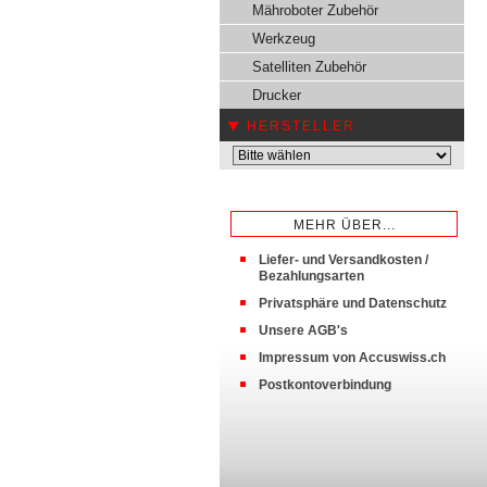
Mähroboter Zubehör
Werkzeug
Satelliten Zubehör
Drucker
HERSTELLER
MEHR ÜBER...
Liefer- und Versandkosten /
Bezahlungsarten
Privatsphäre und Datenschutz
Unsere AGB's
Impressum von Accuswiss.ch
Postkontoverbindung