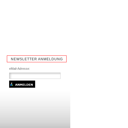
NEWSLETTER ANMELDUNG
eMail-Adresse: