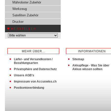
Mähroboter Zubehör
Werkzeug
Satelliten Zubehör
Drucker
HERSTELLER
MEHR ÜBER...
INFORMATIONEN
Liefer- und Versandkosten /
Sitemap
Bezahlungsarten
Akkupflege - Was Sie über
Privatsphäre und Datenschutz
Akkus wissen sollten
Unsere AGB's
Impressum von Accuswiss.ch
Postkontoverbindung