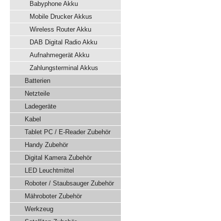
Babyphone Akku
Mobile Drucker Akkus
Wireless Router Akku
DAB Digital Radio Akku
Aufnahmegerät Akku
Zahlungsterminal Akkus
Batterien
Netzteile
Ladegeräte
Kabel
Tablet PC / E-Reader Zubehör
Handy Zubehör
Digital Kamera Zubehör
LED Leuchtmittel
Roboter / Staubsauger Zubehör
Mähroboter Zubehör
Werkzeug