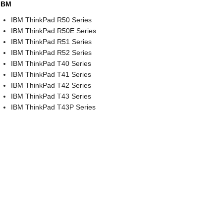
IBM
IBM ThinkPad R50 Series
IBM ThinkPad R50E Series
IBM ThinkPad R51 Series
IBM ThinkPad R52 Series
IBM ThinkPad T40 Series
IBM ThinkPad T41 Series
IBM ThinkPad T42 Series
IBM ThinkPad T43 Series
IBM ThinkPad T43P Series