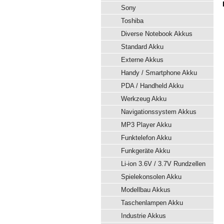
Sony
Toshiba
Diverse Notebook Akkus
Standard Akku
Externe Akkus
Handy / Smartphone Akku
PDA / Handheld Akku
Werkzeug Akku
Navigationssystem Akkus
MP3 Player Akku
Funktelefon Akku
Funkgeräte Akku
Li-ion 3.6V / 3.7V Rundzellen
Spielekonsolen Akku
Modellbau Akkus
Taschenlampen Akku
Industrie Akkus