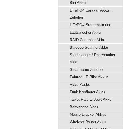
Blei Akkus
LiFePO4 Caravan Akku +
Zubehör
LiFePO4 Starterbatterien
Lautsprecher Akku
RAID Controller Akku
Barcode-Scanner Akku
Staubsauger / Rasenmäher
Akku
Smarthome Zubehör
Fahrrad - E-Bike Akkus
Akku Packs
Funk Kopfhörer Akku
Tablet PC / E-Book Akku
Babyphone Akku
Mobile Drucker Akkus
Wireless Router Akku