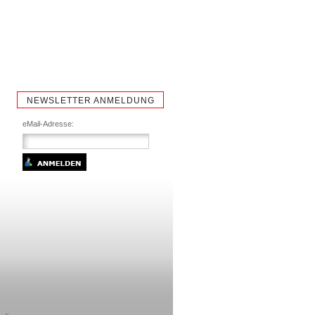
NEWSLETTER ANMELDUNG
eMail-Adresse: