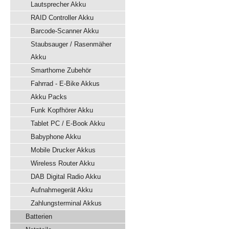
Lautsprecher Akku
RAID Controller Akku
Barcode-Scanner Akku
Staubsauger / Rasenmäher
Akku
Smarthome Zubehör
Fahrrad - E-Bike Akkus
Akku Packs
Funk Kopfhörer Akku
Tablet PC / E-Book Akku
Babyphone Akku
Mobile Drucker Akkus
Wireless Router Akku
DAB Digital Radio Akku
Aufnahmegerät Akku
Zahlungsterminal Akkus
Batterien