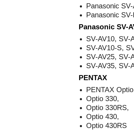
Panasonic SV
Panasonic SV
Panasonic SV-A
SV-AV10, SV-
SV-AV10-S, S
SV-AV25, SV-
SV-AV35, SV-
PENTAX
PENTAX Optio 
Optio 330,
Optio 330RS,
Optio 430,
Optio 430RS