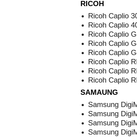
RICOH
Ricoh Caplio 3
Ricoh Caplio 4
Ricoh Caplio G
Ricoh Caplio G
Ricoh Caplio G
Ricoh Caplio 
Ricoh Caplio 
Ricoh Caplio 
SAMAUNG
Samsung Digi
Samsung Digi
Samsung Digi
Samsung Digi