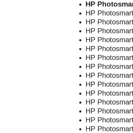
HP Photosmar
HP Photosmart
HP Photosmart
HP Photosmart
HP Photosmar
HP Photosmar
HP Photosmart
HP Photosmart
HP Photosmart
HP Photosmart
HP Photosmart
HP Photosmart
HP Photosmart
HP Photosmart
HP Photosmart