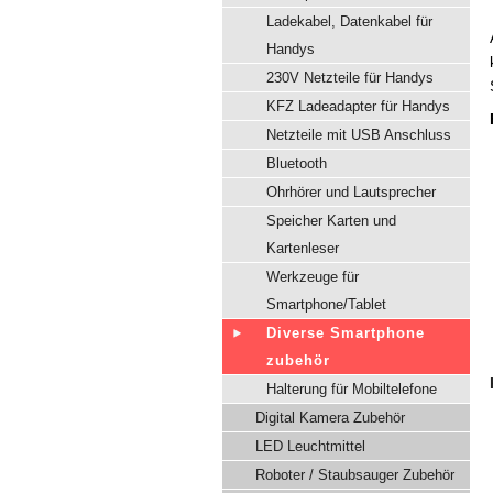
Ladekabel, Datenkabel für
Handys
230V Netzteile für Handys
KFZ Ladeadapter für Handys
Netzteile mit USB Anschluss
Bluetooth
Ohrhörer und Lautsprecher
Speicher Karten und
Kartenleser
Werkzeuge für
Smartphone/Tablet
Diverse Smartphone
zubehör
Halterung für Mobiltelefone
Digital Kamera Zubehör
LED Leuchtmittel
Roboter / Staubsauger Zubehör