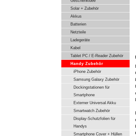
Geschenkidee
Solar + Zubehör
Akkus
Batterien
Netzteile
Ladegeräte
Kabel
Tablet PC / E-Reader Zubehör
Handy Zubehör
iPhone Zubehör
Samsung Galaxy Zubehör
Dockingstationen für
Smartphone
Externer Universal Akku
Smartwatch Zubehör
Display-Schutzfolien für
Handys
Smartphone Cover + Hüllen