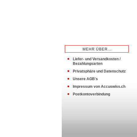
MEHR ÜBER...
Liefer- und Versandkosten /
Bezahlungsarten
Privatsphäre und Datenschutz
Unsere AGB's
Impressum von Accuswiss.ch
Postkontoverbindung