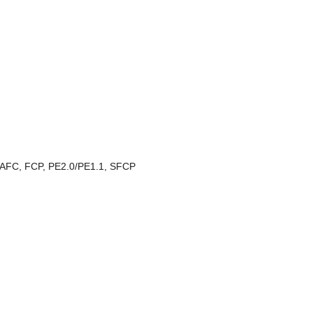
 AFC, FCP, PE2.0/PE1.1, SFCP