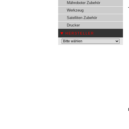
Mähroboter Zubehör
Werkzeug
Satelliten Zubehör
Drucker
HERSTELLER