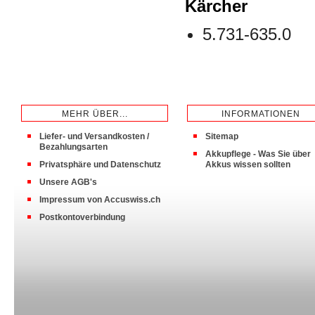
Kärcher
5.731-635.0
MEHR ÜBER...
INFORMATIONEN
Liefer- und Versandkosten /
Sitemap
Bezahlungsarten
Akkupflege - Was Sie über
Privatsphäre und Datenschutz
Akkus wissen sollten
Unsere AGB's
Impressum von Accuswiss.ch
Postkontoverbindung