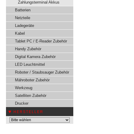
Zahlungsterminal Akkus
Batterien
Netzteile
Ladegeräte
Kabel
Tablet PC / E-Reader Zubehör
Handy Zubehör
Digital Kamera Zubehör
LED Leuchtmittel
Roboter / Staubsauger Zubehör
Mähroboter Zubehör
Werkzeug
Satelliten Zubehör
Drucker
HERSTELLER