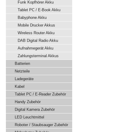
Funk Kopfhörer Akku
Tablet PC / E-Book Akku
Babyphone Akku
Mobile Drucker Akkus
Wireless Router Akku
DAB Digital Radio Akku
Aufnahmegerät Akku
Zahlungsterminal Akkus
Batterien
Netzteile
Ladegeräte
Kabel
Tablet PC / E-Reader Zubehör
Handy Zubehör
Digital Kamera Zubehör
LED Leuchtmittel
Roboter / Staubsauger Zubehör