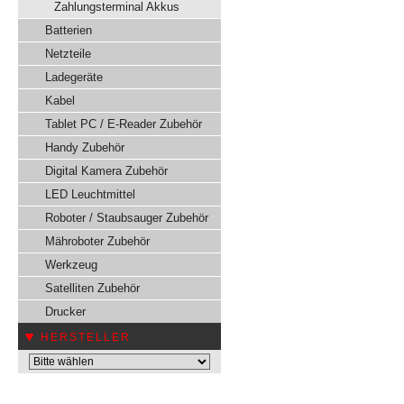
Zahlungsterminal Akkus
Batterien
Netzteile
Ladegeräte
Kabel
Tablet PC / E-Reader Zubehör
Handy Zubehör
Digital Kamera Zubehör
LED Leuchtmittel
Roboter / Staubsauger Zubehör
Mähroboter Zubehör
Werkzeug
Satelliten Zubehör
Drucker
HERSTELLER