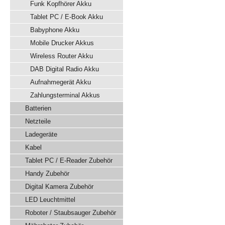
Funk Kopfhörer Akku
Tablet PC / E-Book Akku
Babyphone Akku
Mobile Drucker Akkus
Wireless Router Akku
DAB Digital Radio Akku
Aufnahmegerät Akku
Zahlungsterminal Akkus
Batterien
Netzteile
Ladegeräte
Kabel
Tablet PC / E-Reader Zubehör
Handy Zubehör
Digital Kamera Zubehör
LED Leuchtmittel
Roboter / Staubsauger Zubehör