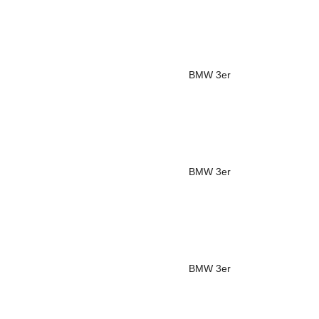
BMW
3er
BMW
3er
BMW
3er