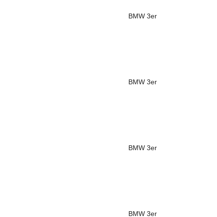
BMW
3er
BMW
3er
BMW
3er
BMW
3er