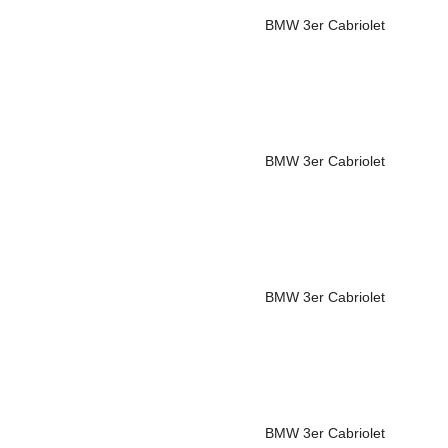
BMW
3er Cabriolet
BMW
3er Cabriolet
BMW
3er Cabriolet
BMW
3er Cabriolet