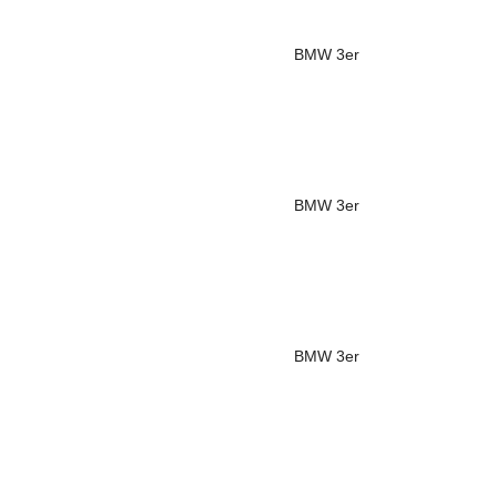
BMW
3er
BMW
3er
BMW
3er