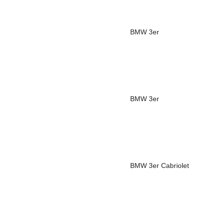
BMW
3er
BMW
3er
BMW
3er Cabriolet