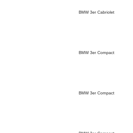
BMW
3er Cabriolet
BMW
3er Compact
BMW
3er Compact