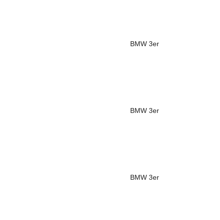
BMW
3er
BMW
3er
BMW
3er