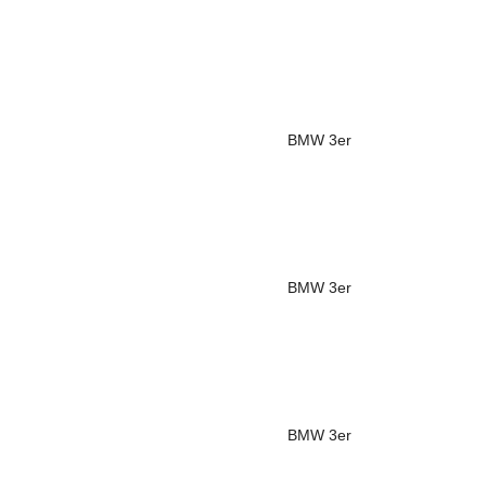
BMW
3er
BMW
3er
BMW
3er