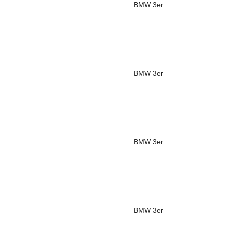
BMW
3er
BMW
3er
BMW
3er
BMW
3er