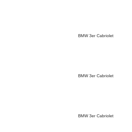
BMW
3er Cabriolet
BMW
3er Cabriolet
BMW
3er Cabriolet