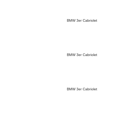
BMW
3er Cabriolet
BMW
3er Cabriolet
BMW
3er Cabriolet