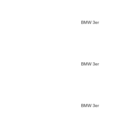
BMW
3er
BMW
3er
BMW
3er