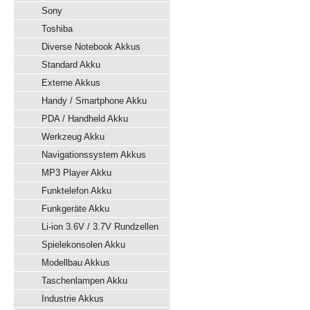
Sony
Toshiba
Diverse Notebook Akkus
Standard Akku
Externe Akkus
Handy / Smartphone Akku
PDA / Handheld Akku
Werkzeug Akku
Navigationssystem Akkus
MP3 Player Akku
Funktelefon Akku
Funkgeräte Akku
Li-ion 3.6V / 3.7V Rundzellen
Spielekonsolen Akku
Modellbau Akkus
Taschenlampen Akku
Industrie Akkus