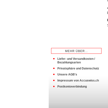
MEHR ÜBER...
Liefer- und Versandkosten /
Bezahlungsarten
Privatsphäre und Datenschutz
Unsere AGB's
Impressum von Accuswiss.ch
Postkontoverbindung