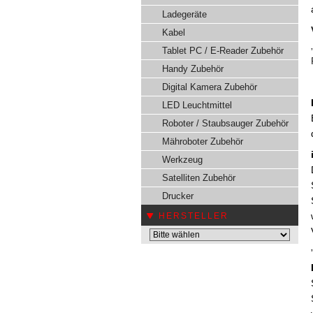
Ladegeräte
Kabel
Tablet PC / E-Reader Zubehör
Handy Zubehör
Digital Kamera Zubehör
LED Leuchtmittel
Roboter / Staubsauger Zubehör
Mähroboter Zubehör
Werkzeug
Satelliten Zubehör
Drucker
HERSTELLER