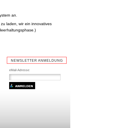
ystem an.
zu laden, wir ein innovatives
deerhaltungsphase.)
NEWSLETTER ANMELDUNG
eMail-Adresse: