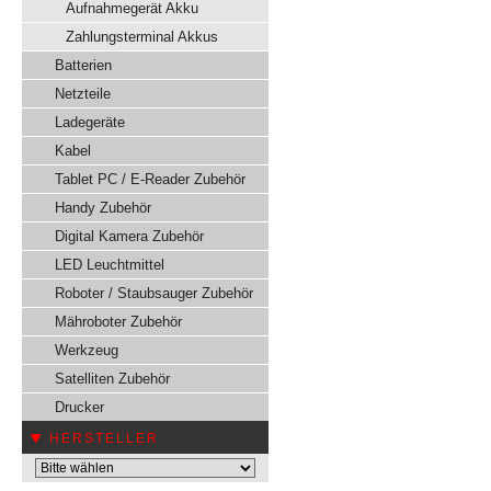
Aufnahmegerät Akku
Zahlungsterminal Akkus
Batterien
Netzteile
Ladegeräte
Kabel
Tablet PC / E-Reader Zubehör
Handy Zubehör
Digital Kamera Zubehör
LED Leuchtmittel
Roboter / Staubsauger Zubehör
Mähroboter Zubehör
Werkzeug
Satelliten Zubehör
Drucker
HERSTELLER