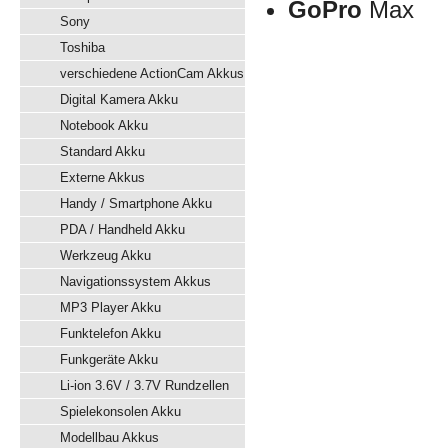
GoPro
Max
Sony
Toshiba
verschiedene ActionCam Akkus
Digital Kamera Akku
Notebook Akku
Standard Akku
Externe Akkus
Handy / Smartphone Akku
PDA / Handheld Akku
Werkzeug Akku
Navigationssystem Akkus
MP3 Player Akku
Funktelefon Akku
Funkgeräte Akku
Li-ion 3.6V / 3.7V Rundzellen
Spielekonsolen Akku
Modellbau Akkus