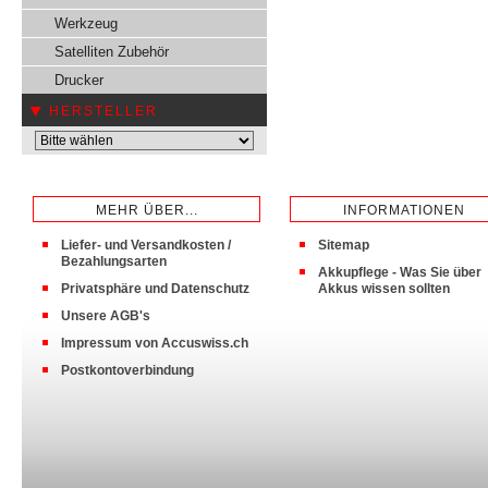
Werkzeug
Satelliten Zubehör
Drucker
HERSTELLER
MEHR ÜBER...
INFORMATIONEN
Liefer- und Versandkosten /
Sitemap
Bezahlungsarten
Akkupflege - Was Sie über
Privatsphäre und Datenschutz
Akkus wissen sollten
Unsere AGB's
Impressum von Accuswiss.ch
Postkontoverbindung