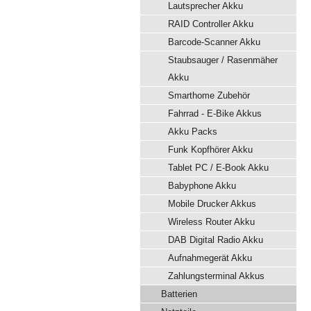
Lautsprecher Akku
RAID Controller Akku
Barcode-Scanner Akku
Staubsauger / Rasenmäher
Akku
Smarthome Zubehör
Fahrrad - E-Bike Akkus
Akku Packs
Funk Kopfhörer Akku
Tablet PC / E-Book Akku
Babyphone Akku
Mobile Drucker Akkus
Wireless Router Akku
DAB Digital Radio Akku
Aufnahmegerät Akku
Zahlungsterminal Akkus
Batterien