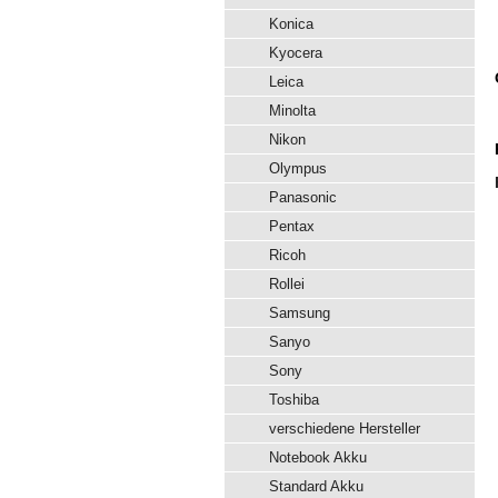
Konica
Kyocera
Leica
Minolta
Nikon
Olympus
Panasonic
Pentax
Ricoh
Rollei
Samsung
Sanyo
Sony
Toshiba
verschiedene Hersteller
Notebook Akku
Standard Akku