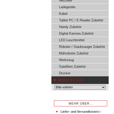
Netzteile
Ladegeräte
Kabel
Tablet PC / E-Reader Zubehör
Handy Zubehör
Digital Kamera Zubehör
LED Leuchtmittel
Roboter / Staubsauger Zubehör
Mähroboter Zubehör
Werkzeug
Satelliten Zubehör
Drucker
HERSTELLER
MEHR ÜBER...
Liefer- und Versandkosten /