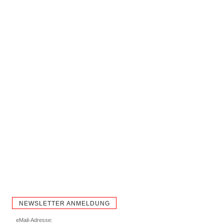
NEWSLETTER ANMELDUNG
eMail-Adresse: