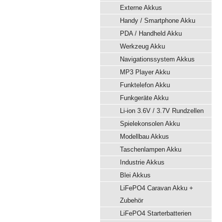
Externe Akkus
Handy / Smartphone Akku
PDA / Handheld Akku
Werkzeug Akku
Navigationssystem Akkus
MP3 Player Akku
Funktelefon Akku
Funkgeräte Akku
Li-ion 3.6V / 3.7V Rundzellen
Spielekonsolen Akku
Modellbau Akkus
Taschenlampen Akku
Industrie Akkus
Blei Akkus
LiFePO4 Caravan Akku +
Zubehör
LiFePO4 Starterbatterien