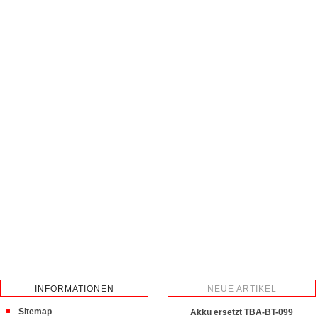
INFORMATIONEN
NEUE ARTIKEL
Sitemap
Akku ersetzt TBA-BT-099