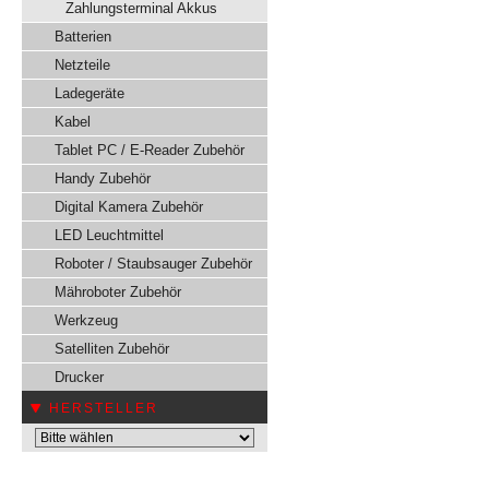
Zahlungsterminal Akkus
Batterien
Netzteile
Ladegeräte
Kabel
Tablet PC / E-Reader Zubehör
Handy Zubehör
Digital Kamera Zubehör
LED Leuchtmittel
Roboter / Staubsauger Zubehör
Mähroboter Zubehör
Werkzeug
Satelliten Zubehör
Drucker
HERSTELLER