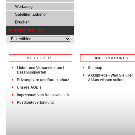
Werkzeug
Satelliten Zubehör
Drucker
HERSTELLER
MEHR ÜBER...
INFORMATIONEN
Liefer- und Versandkosten /
Sitemap
Bezahlungsarten
Akkupflege - Was Sie über
Privatsphäre und Datenschutz
Akkus wissen sollten
Unsere AGB's
Impressum von Accuswiss.ch
Postkontoverbindung