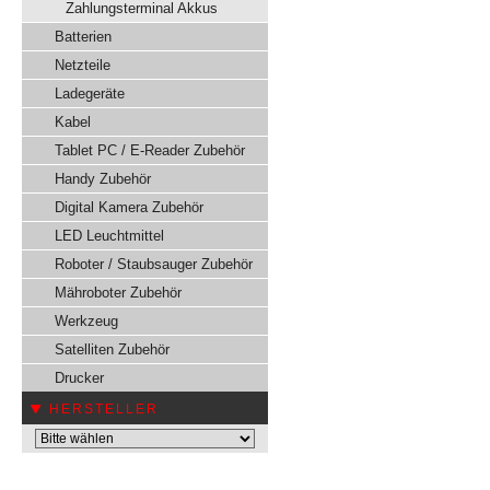
Zahlungsterminal Akkus
Batterien
Netzteile
Ladegeräte
Kabel
Tablet PC / E-Reader Zubehör
Handy Zubehör
Digital Kamera Zubehör
LED Leuchtmittel
Roboter / Staubsauger Zubehör
Mähroboter Zubehör
Werkzeug
Satelliten Zubehör
Drucker
HERSTELLER