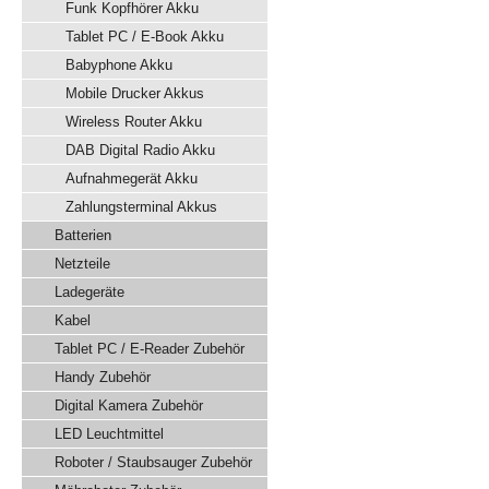
Funk Kopfhörer Akku
Tablet PC / E-Book Akku
Babyphone Akku
Mobile Drucker Akkus
Wireless Router Akku
DAB Digital Radio Akku
Aufnahmegerät Akku
Zahlungsterminal Akkus
Batterien
Netzteile
Ladegeräte
Kabel
Tablet PC / E-Reader Zubehör
Handy Zubehör
Digital Kamera Zubehör
LED Leuchtmittel
Roboter / Staubsauger Zubehör