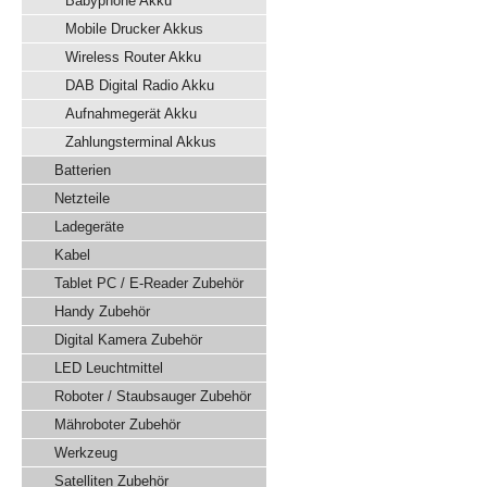
Babyphone Akku
Mobile Drucker Akkus
Wireless Router Akku
DAB Digital Radio Akku
Aufnahmegerät Akku
Zahlungsterminal Akkus
Batterien
Netzteile
Ladegeräte
Kabel
Tablet PC / E-Reader Zubehör
Handy Zubehör
Digital Kamera Zubehör
LED Leuchtmittel
Roboter / Staubsauger Zubehör
Mähroboter Zubehör
Werkzeug
Satelliten Zubehör