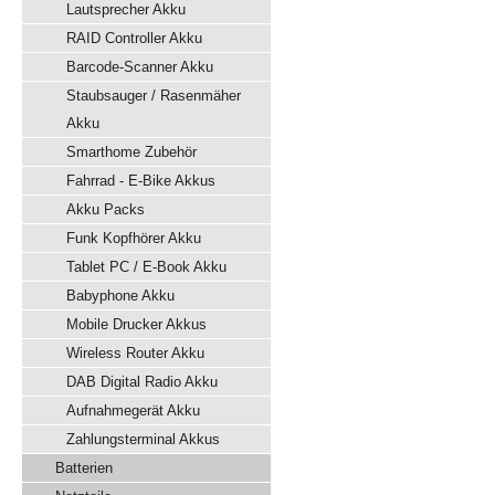
Lautsprecher Akku
RAID Controller Akku
Barcode-Scanner Akku
Staubsauger / Rasenmäher
Akku
Smarthome Zubehör
Fahrrad - E-Bike Akkus
Akku Packs
Funk Kopfhörer Akku
Tablet PC / E-Book Akku
Babyphone Akku
Mobile Drucker Akkus
Wireless Router Akku
DAB Digital Radio Akku
Aufnahmegerät Akku
Zahlungsterminal Akkus
Batterien