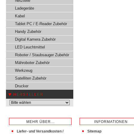
Netzteile
Ladegeräte
Kabel
Tablet PC / E-Reader Zubehör
Handy Zubehör
Digital Kamera Zubehör
LED Leuchtmittel
Roboter / Staubsauger Zubehör
Mähroboter Zubehör
Werkzeug
Satelliten Zubehör
Drucker
HERSTELLER
MEHR ÜBER...
INFORMATIONEN
Liefer- und Versandkosten /
Sitemap