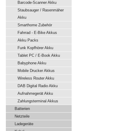
Barcode-Scanner Akku
Staubsauger / Rasenmäher
Akku
Smarthome Zubehör
Fahrrad - E-Bike Akkus
Akku Packs
Funk Kopfhörer Akku
Tablet PC / E-Book Akku
Babyphone Akku
Mobile Drucker Akkus
Wireless Router Akku
DAB Digital Radio Akku
Aufnahmegerät Akku
Zahlungsterminal Akkus
Batterien
Netzteile
Ladegeräte