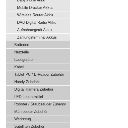
Babyphone Akku
Mobile Drucker Akkus
Wireless Router Akku
DAB Digital Radio Akku
Aufnahmegerät Akku
Zahlungsterminal Akkus
Batterien
Netzteile
Ladegeräte
Kabel
Tablet PC / E-Reader Zubehör
Handy Zubehör
Digital Kamera Zubehör
LED Leuchtmittel
Roboter / Staubsauger Zubehör
Mähroboter Zubehör
Werkzeug
Satelliten Zubehör