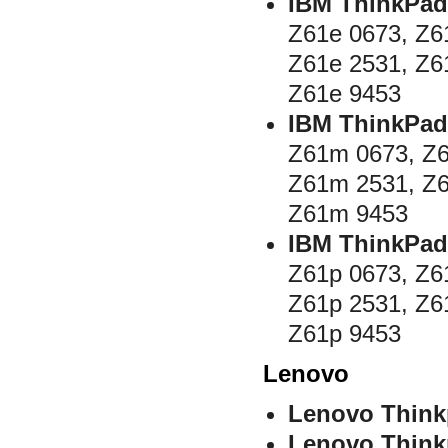
IBM ThinkPad
Z61e 0673, Z6
Z61e 2531, Z6
Z61e 9453
IBM ThinkPad
Z61m 0673, Z
Z61m 2531, Z
Z61m 9453
IBM ThinkPad
Z61p 0673, Z6
Z61p 2531, Z6
Z61p 9453
Lenovo
Lenovo Think
Lenovo Think