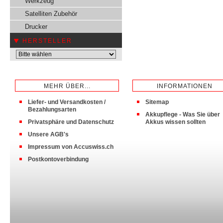
Werkzeug
Satelliten Zubehör
Drucker
HERSTELLER
MEHR ÜBER...
INFORMATIONEN
Liefer- und Versandkosten /
Sitemap
Bezahlungsarten
Akkupflege - Was Sie über
Privatsphäre und Datenschutz
Akkus wissen sollten
Unsere AGB's
Impressum von Accuswiss.ch
Postkontoverbindung