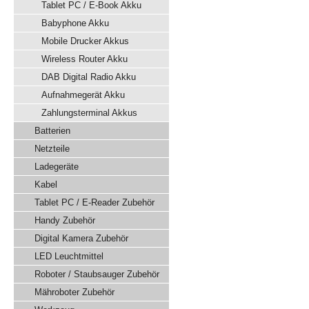
Tablet PC / E-Book Akku
Babyphone Akku
Mobile Drucker Akkus
Wireless Router Akku
DAB Digital Radio Akku
Aufnahmegerät Akku
Zahlungsterminal Akkus
Batterien
Netzteile
Ladegeräte
Kabel
Tablet PC / E-Reader Zubehör
Handy Zubehör
Digital Kamera Zubehör
LED Leuchtmittel
Roboter / Staubsauger Zubehör
Mähroboter Zubehör