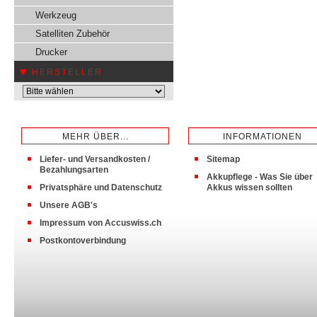
Werkzeug
Satelliten Zubehör
Drucker
HERSTELLER
MEHR ÜBER...
INFORMATIONEN
Liefer- und Versandkosten /
Sitemap
Bezahlungsarten
Akkupflege - Was Sie über
Privatsphäre und Datenschutz
Akkus wissen sollten
Unsere AGB's
Impressum von Accuswiss.ch
Postkontoverbindung