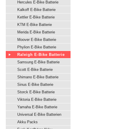
Hercules E-Bike Batterie
Kalkoff E-Bike Batterie
Kettler E-Bike Batterie
KTM E-Bike Batterie
Merida E-Bike Batterie
Moover E-Bike Batterie
Phylion E-Bike Batterie
Raleigh E-Bike Batterie
Samsung E-Bike Batterie
Scott E-Bike Batterie
Shimano E-Bike Batterie
Sinus E-Bike Batterie
Storck E-Bike Batterie
Viktoria E-Bike Batterie
Yamaha E-Bike Batterie
Universal E-Bike Batterien
Akku Packs