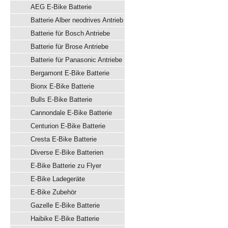
AEG E-Bike Batterie
Batterie Alber neodrives Antrieb
Batterie für Bosch Antriebe
Batterie für Brose Antriebe
Batterie für Panasonic Antriebe
Bergamont E-Bike Batterie
Bionx E-Bike Batterie
Bulls E-Bike Batterie
Cannondale E-Bike Batterie
Centurion E-Bike Batterie
Cresta E-Bike Batterie
Diverse E-Bike Batterien
E-Bike Batterie zu Flyer
E-Bike Ladegeräte
E-Bike Zubehör
Gazelle E-Bike Batterie
Haibike E-Bike Batterie