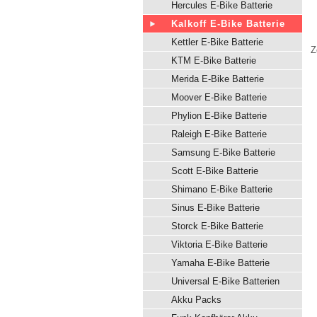
Hercules E-Bike Batterie
Kalkoff E-Bike Batterie
Kettler E-Bike Batterie
Z
KTM E-Bike Batterie
Merida E-Bike Batterie
Moover E-Bike Batterie
Phylion E-Bike Batterie
Raleigh E-Bike Batterie
Samsung E-Bike Batterie
Scott E-Bike Batterie
Shimano E-Bike Batterie
Sinus E-Bike Batterie
Storck E-Bike Batterie
Viktoria E-Bike Batterie
Yamaha E-Bike Batterie
Universal E-Bike Batterien
Akku Packs