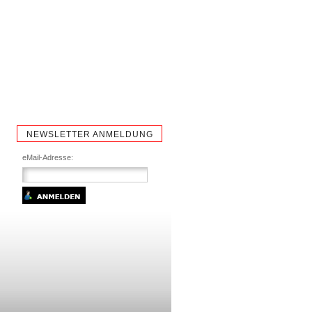
NEWSLETTER ANMELDUNG
eMail-Adresse: