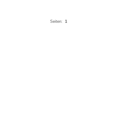
Seiten:
1