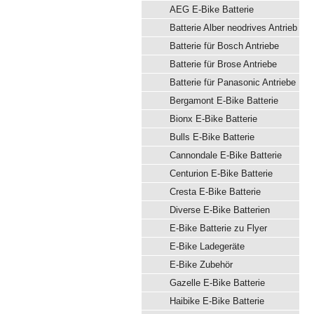
AEG E-Bike Batterie
Batterie Alber neodrives Antrieb
Batterie für Bosch Antriebe
Batterie für Brose Antriebe
Batterie für Panasonic Antriebe
Bergamont E-Bike Batterie
Bionx E-Bike Batterie
Bulls E-Bike Batterie
Cannondale E-Bike Batterie
Centurion E-Bike Batterie
Cresta E-Bike Batterie
Diverse E-Bike Batterien
E-Bike Batterie zu Flyer
E-Bike Ladegeräte
E-Bike Zubehör
Gazelle E-Bike Batterie
Haibike E-Bike Batterie