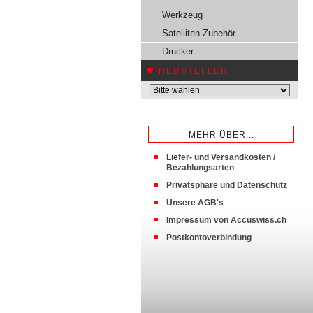
Werkzeug
Satelliten Zubehör
Drucker
HERSTELLER
MEHR ÜBER...
Liefer- und Versandkosten /
Bezahlungsarten
Privatsphäre und Datenschutz
Unsere AGB's
Impressum von Accuswiss.ch
Postkontoverbindung