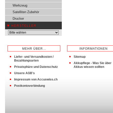
Werkzeug
Satelliten Zubehör
Drucker
HERSTELLER
MEHR ÜBER...
INFORMATIONEN
Liefer- und Versandkosten /
Sitemap
Bezahlungsarten
Akkupflege - Was Sie über
Privatsphäre und Datenschutz
Akkus wissen sollten
Unsere AGB's
Impressum von Accuswiss.ch
Postkontoverbindung