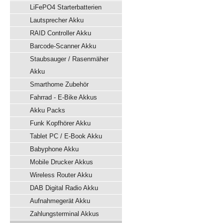
LiFePO4 Starterbatterien
Lautsprecher Akku
RAID Controller Akku
Barcode-Scanner Akku
Staubsauger / Rasenmäher
Akku
Smarthome Zubehör
Fahrrad - E-Bike Akkus
Akku Packs
Funk Kopfhörer Akku
Tablet PC / E-Book Akku
Babyphone Akku
Mobile Drucker Akkus
Wireless Router Akku
DAB Digital Radio Akku
Aufnahmegerät Akku
Zahlungsterminal Akkus