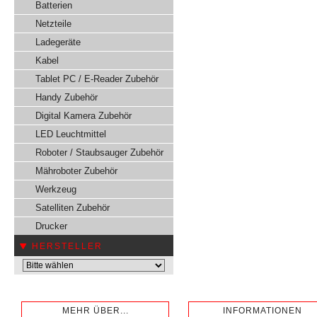
Batterien
Netzteile
Ladegeräte
Kabel
Tablet PC / E-Reader Zubehör
Handy Zubehör
Digital Kamera Zubehör
LED Leuchtmittel
Roboter / Staubsauger Zubehör
Mähroboter Zubehör
Werkzeug
Satelliten Zubehör
Drucker
HERSTELLER
MEHR ÜBER...
INFORMATIONEN