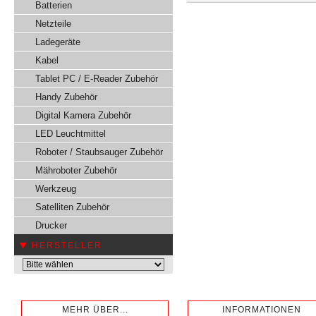
Batterien
Netzteile
Ladegeräte
Kabel
Tablet PC / E-Reader Zubehör
Handy Zubehör
Digital Kamera Zubehör
LED Leuchtmittel
Roboter / Staubsauger Zubehör
Mähroboter Zubehör
Werkzeug
Satelliten Zubehör
Drucker
HERSTELLER
MEHR ÜBER...
INFORMATIONEN