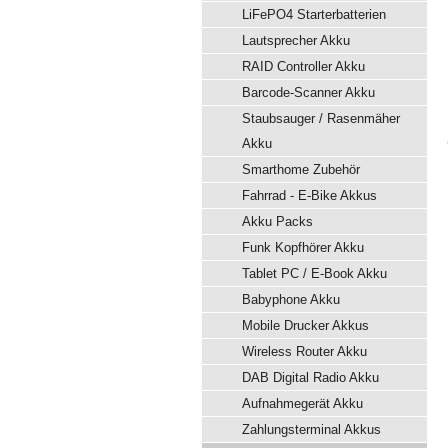
LiFePO4 Starterbatterien
Lautsprecher Akku
RAID Controller Akku
Barcode-Scanner Akku
Staubsauger / Rasenmäher
Akku
Smarthome Zubehör
Fahrrad - E-Bike Akkus
Akku Packs
Funk Kopfhörer Akku
Tablet PC / E-Book Akku
Babyphone Akku
Mobile Drucker Akkus
Wireless Router Akku
DAB Digital Radio Akku
Aufnahmegerät Akku
Zahlungsterminal Akkus