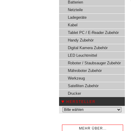
Batterien
Netzteile
Ladegeräte
Kabel
Tablet PC / E-Reader Zubehör
Handy Zubehör
Digital Kamera Zubehör
LED Leuchtmittel
Roboter / Staubsauger Zubehör
Mähroboter Zubehör
Werkzeug
Satelliten Zubehör
Drucker
HERSTELLER
MEHR ÜBER...