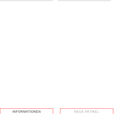
INFORMATIONEN
NEUE ARTIKEL