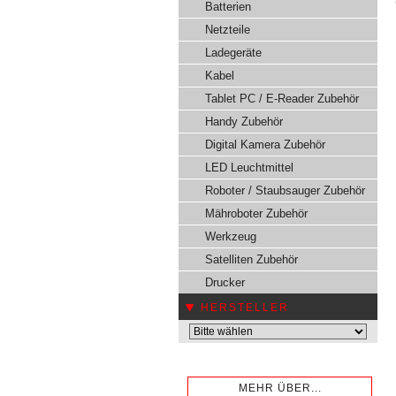
Batterien
Netzteile
Ladegeräte
Kabel
Tablet PC / E-Reader Zubehör
Handy Zubehör
Digital Kamera Zubehör
LED Leuchtmittel
Roboter / Staubsauger Zubehör
Mähroboter Zubehör
Werkzeug
Satelliten Zubehör
Drucker
HERSTELLER
MEHR ÜBER...