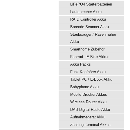
LiFePO4 Starterbatterien
Lautsprecher Akku
RAID Controller Akku
Barcode-Scanner Akku
Staubsauger / Rasenmäher
Akku
Smarthome Zubehör
Fahrrad - E-Bike Akkus
Akku Packs
Funk Kopfhörer Akku
Tablet PC / E-Book Akku
Babyphone Akku
Mobile Drucker Akkus
Wireless Router Akku
DAB Digital Radio Akku
Aufnahmegerät Akku
Zahlungsterminal Akkus