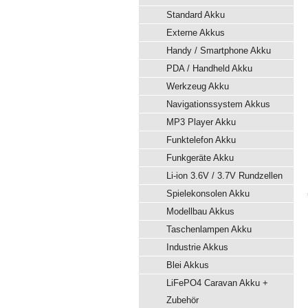
Standard Akku
Externe Akkus
Handy / Smartphone Akku
PDA / Handheld Akku
Werkzeug Akku
Navigationssystem Akkus
MP3 Player Akku
Funktelefon Akku
Funkgeräte Akku
Li-ion 3.6V / 3.7V Rundzellen
Spielekonsolen Akku
Modellbau Akkus
Taschenlampen Akku
Industrie Akkus
Blei Akkus
LiFePO4 Caravan Akku +
Zubehör