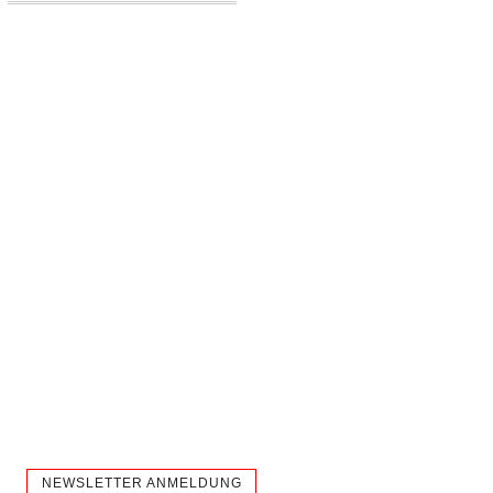
NEWSLETTER ANMELDUNG