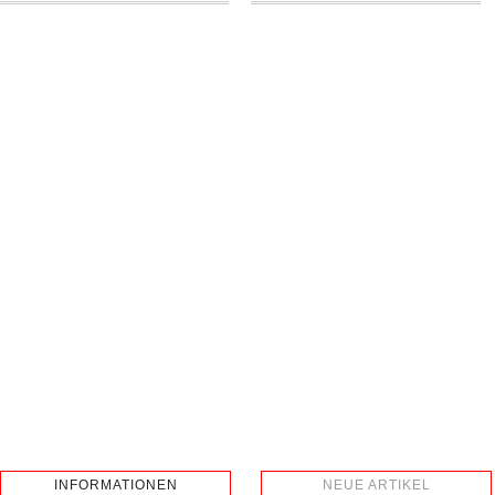
INFORMATIONEN
NEUE ARTIKEL