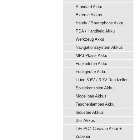
Standard Akku
Externe Akkus
Handy / Smartphone Akku
PDA / Handheld Akku
Werkzeug Akku
Navigationssystem Akkus
MP3 Player Akku
Funktelefon Akku
Funkgeräte Akku
Li-ion 3.6V / 3.7V Rundzellen
Spielekonsolen Akku
Modellbau Akkus
Taschenlampen Akku
Industrie Akkus
Blei Akkus
LiFePO4 Caravan Akku +
Zubehör