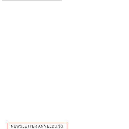
NEWSLETTER ANMELDUNG