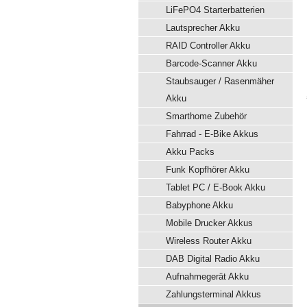
LiFePO4 Starterbatterien
Lautsprecher Akku
RAID Controller Akku
Barcode-Scanner Akku
Staubsauger / Rasenmäher
Akku
Smarthome Zubehör
Fahrrad - E-Bike Akkus
Akku Packs
Funk Kopfhörer Akku
Tablet PC / E-Book Akku
Babyphone Akku
Mobile Drucker Akkus
Wireless Router Akku
DAB Digital Radio Akku
Aufnahmegerät Akku
Zahlungsterminal Akkus