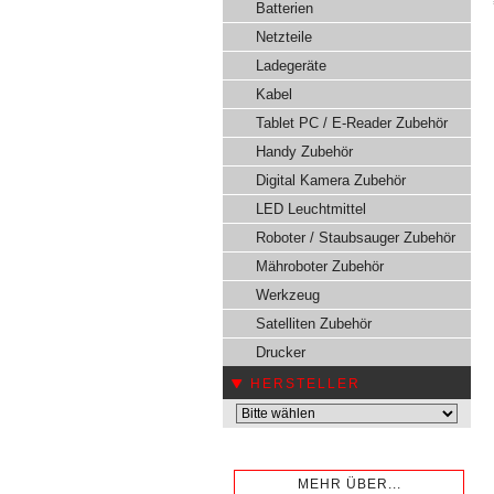
Batterien
Netzteile
Ladegeräte
Kabel
Tablet PC / E-Reader Zubehör
Handy Zubehör
Digital Kamera Zubehör
LED Leuchtmittel
Roboter / Staubsauger Zubehör
Mähroboter Zubehör
Werkzeug
Satelliten Zubehör
Drucker
HERSTELLER
MEHR ÜBER...