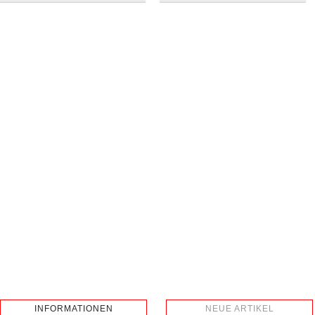
INFORMATIONEN
NEUE ARTIKEL