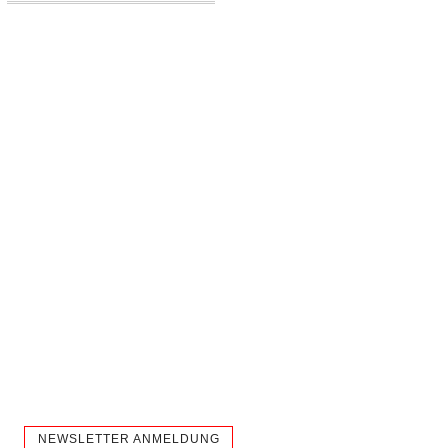
NEWSLETTER ANMELDUNG