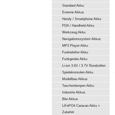
Standard Akku
Externe Akkus
Handy / Smartphone Akku
PDA / Handheld Akku
Werkzeug Akku
Navigationssystem Akkus
MP3 Player Akku
Funktelefon Akku
Funkgeräte Akku
Li-ion 3.6V / 3.7V Rundzellen
Spielekonsolen Akku
Modellbau Akkus
Taschenlampen Akku
Industrie Akkus
Blei Akkus
LiFePO4 Caravan Akku +
Zubehör