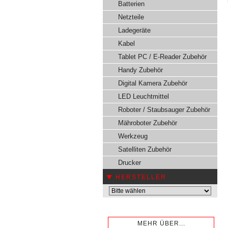
Batterien
Netzteile
Ladegeräte
Kabel
Tablet PC / E-Reader Zubehör
Handy Zubehör
Digital Kamera Zubehör
LED Leuchtmittel
Roboter / Staubsauger Zubehör
Mähroboter Zubehör
Werkzeug
Satelliten Zubehör
Drucker
HERSTELLER
MEHR ÜBER...