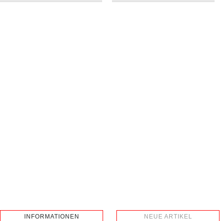
INFORMATIONEN
NEUE ARTIKEL