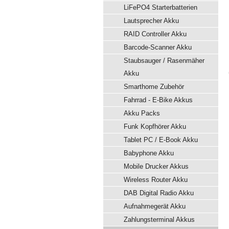
LiFePO4 Starterbatterien
Lautsprecher Akku
RAID Controller Akku
Barcode-Scanner Akku
Staubsauger / Rasenmäher
Akku
Smarthome Zubehör
Fahrrad - E-Bike Akkus
Akku Packs
Funk Kopfhörer Akku
Tablet PC / E-Book Akku
Babyphone Akku
Mobile Drucker Akkus
Wireless Router Akku
DAB Digital Radio Akku
Aufnahmegerät Akku
Zahlungsterminal Akkus