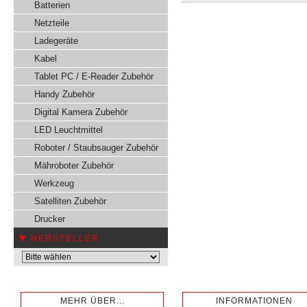
Batterien
Netzteile
Ladegeräte
Kabel
Tablet PC / E-Reader Zubehör
Handy Zubehör
Digital Kamera Zubehör
LED Leuchtmittel
Roboter / Staubsauger Zubehör
Mähroboter Zubehör
Werkzeug
Satelliten Zubehör
Drucker
HERSTELLER
MEHR ÜBER...
INFORMATIONEN