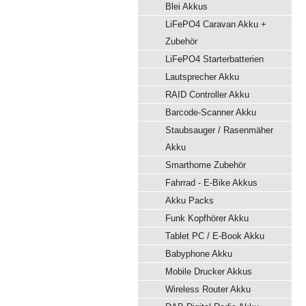
Blei Akkus
LiFePO4 Caravan Akku +
Zubehör
LiFePO4 Starterbatterien
Lautsprecher Akku
RAID Controller Akku
Barcode-Scanner Akku
Staubsauger / Rasenmäher
Akku
Smarthome Zubehör
Fahrrad - E-Bike Akkus
Akku Packs
Funk Kopfhörer Akku
Tablet PC / E-Book Akku
Babyphone Akku
Mobile Drucker Akkus
Wireless Router Akku