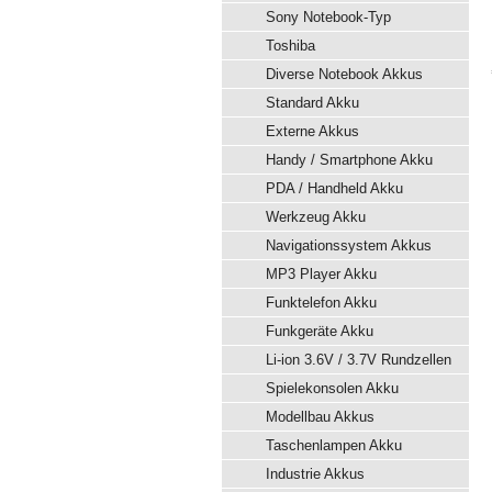
Sony Notebook-Typ
Toshiba
Diverse Notebook Akkus
Standard Akku
Externe Akkus
Handy / Smartphone Akku
PDA / Handheld Akku
Werkzeug Akku
Navigationssystem Akkus
MP3 Player Akku
Funktelefon Akku
Funkgeräte Akku
Li-ion 3.6V / 3.7V Rundzellen
Spielekonsolen Akku
Modellbau Akkus
Taschenlampen Akku
Industrie Akkus