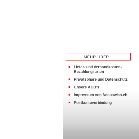
MEHR ÜBER...
Liefer- und Versandkosten /
Bezahlungsarten
Privatsphäre und Datenschutz
Unsere AGB's
Impressum von Accuswiss.ch
Postkontoverbindung